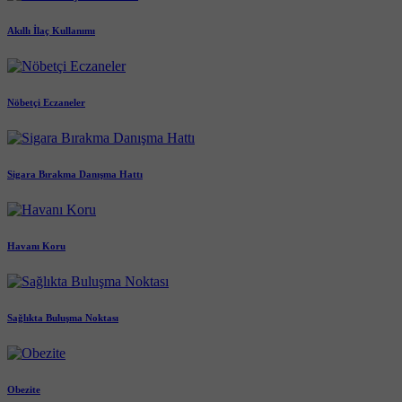
Akıllı İlaç Kullanımı
Nöbetçi Eczaneler
Sigara Bırakma Danışma Hattı
Havanı Koru
Sağlıkta Buluşma Noktası
Obezite