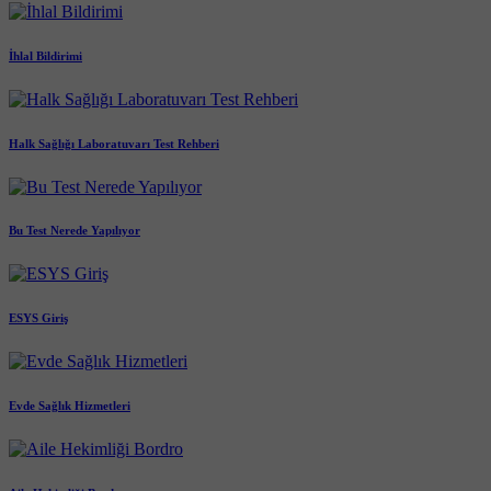
İhlal Bildirimi
Halk Sağlığı Laboratuvarı Test Rehberi
Bu Test Nerede Yapılıyor
ESYS Giriş
Evde Sağlık Hizmetleri