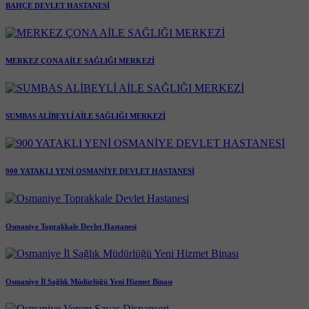
BAHÇE DEVLET HASTANESİ
MERKEZ ÇONA AİLE SAĞLIĞI MERKEZİ
SUMBAS ALİBEYLİ AİLE SAĞLIĞI MERKEZİ
900 YATAKLI YENİ OSMANİYE DEVLET HASTANESİ
Osmaniye Toprakkale Devlet Hastanesi
Osmaniye İl Sağlık Müdürlüğü Yeni Hizmet Binası