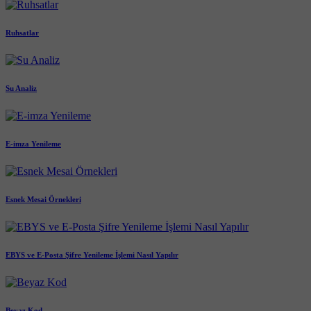
Ruhsatlar
Su Analiz
E-imza Yenileme
Esnek Mesai Örnekleri
EBYS ve E-Posta Şifre Yenileme İşlemi Nasıl Yapılır
Beyaz Kod