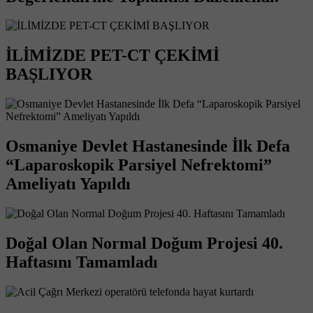
İLİMİZDE PET-CT ÇEKİMİ
BAŞLIYOR
Osmaniye Devlet Hastanesinde İlk Defa
“Laparoskopik Parsiyel Nefrektomi”
Ameliyatı Yapıldı
Doğal Olan Normal Doğum Projesi 40.
Haftasını Tamamladı