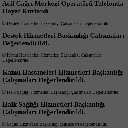
Acil Çağrı Merkezi Operatörü Telefonda
Hayat Kurtardı
Destek Hizmetleri Başkanlığı Çalışmaları
Değerlendirildi.
Kamu Hastaneleri Hizmetleri Başkanlığı
Çalışmaları Değerlendirildi.
Halk Sağlığı Hizmetleri Başkanlığı
Çalışmaları Değerlendirildi.