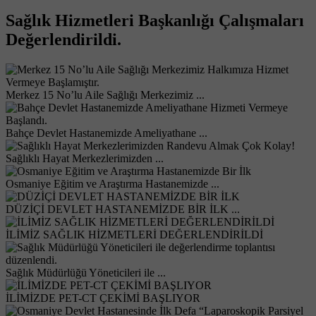
Sağlık Hizmetleri Başkanlığı Çalışmaları
Değerlendirildi.
Merkez 15 No’lu Aile Sağlığı Merkezimiz ...
Bahçe Devlet Hastanemizde Ameliyathane ...
Sağlıklı Hayat Merkezlerimizden ...
Osmaniye Eğitim ve Araştırma Hastanemizde ...
DÜZİÇİ DEVLET HASTANEMİZDE BİR İLK ...
İLİMİZ SAĞLIK HİZMETLERİ DEĞERLENDİRİLDİ
Sağlık Müdürlüğü Yöneticileri ile ...
İLİMİZDE PET-CT ÇEKİMİ BAŞLIYOR