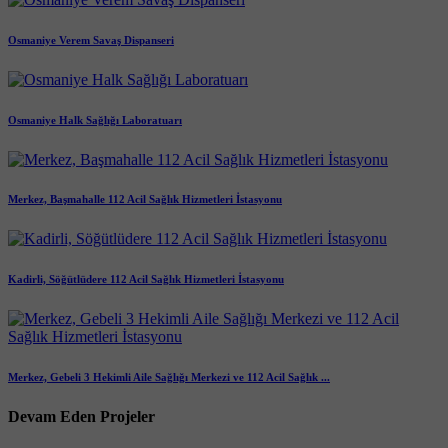
Osmaniye Verem Savaş Dispanseri
Osmaniye Halk Sağlığı Laboratuarı
Merkez, Başmahalle 112 Acil Sağlık Hizmetleri İstasyonu
Kadirli, Söğütlüdere 112 Acil Sağlık Hizmetleri İstasyonu
Merkez, Gebeli 3 Hekimli Aile Sağlığı Merkezi ve 112 Acil Sağlık ...
Devam Eden Projeler