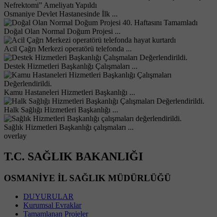
Osmaniye Devlet Hastanesinde İlk ...
Doğal Olan Normal Doğum Projesi ...
Acil Çağrı Merkezi operatörü telefonda ...
Destek Hizmetleri Başkanlığı Çalışmaları ...
Kamu Hastaneleri Hizmetleri Başkanlığı ...
Halk Sağlığı Hizmetleri Başkanlığı ...
Sağlık Hizmetleri Başkanlığı çalışmaları ...
overlay
T.C. SAĞLIK BAKANLIĞI
OSMANİYE İL SAĞLIK MÜDÜRLÜĞÜ
DUYURULAR
Kurumsal Evraklar
Tamamlanan Projeler