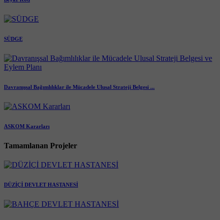
SÜDGE
Davranışsal Bağımlılıklar ile Mücadele Ulusal Strateji Belgesi ...
ASKOM Kararları
Tamamlanan Projeler
DÜZİÇİ DEVLET HASTANESİ