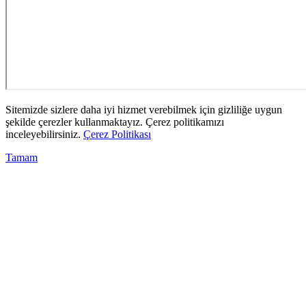
Sitemizde sizlere daha iyi hizmet verebilmek için gizliliğe uygun
şekilde çerezler kullanmaktayız. Çerez politikamızı
inceleyebilirsiniz.
Çerez Politikası
Tamam