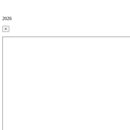
2026
×