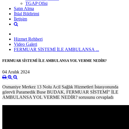
TGAP Ofisi
Satın Alma
İhlal Bildirimi
İletişim
Hizmet Rehberi
Video Galeri
FERMUAR SİSTEMİ İLE AMBULANSA ...
FERMUAR SİSTEMİ İLE AMBULANSA YOL VERME NEDİR?
04 Aralık 2024
Osmaniye Merkez 13 Nolu Acil Sağlık Hizmetleri İstasyonunda
görevli Paramedik Buse BUDAK, FERMUAR SİSTEMİ” İLE
AMBULANSA YOL VERME NEDİR? sorusunu cevapladı