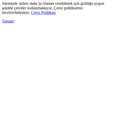
Sitemizde sizlere daha iyi hizmet verebilmek için gizliliğe uygun
şekilde çerezler kullanmaktayız. Çerez politikamızı
inceleyebilirsiniz.
Çerez Politikası
Tamam