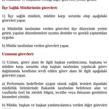
İlçe Sağlık Müdürünün görevleri:
1) İlçe sağlık müdürü, müdüre karşı sorumlu olup aşağıdaki
görevleri yapar.
a) Müdürlük tarafından verilen görevleri ilçe düzeyinde yerine
getirir, yapılan düzenlemelere uyumu denetler ve gerekli yaptırımları
uygular.
b) Müdür tarafından verilen görevleri yapar.
Uzmanın görevleri:
1) Uzman, görev alanı ile ilgili başkan yardımcısına, başkana ve
müdüre karşı sorumlu olup başkan tarafından yapılacak görev
dağılımında kendisine tevdi edilen görev alanı ile ilgili aşağıdaki
görevleri yapar.
a) Performans hedeflerine uygun olarak sağlık tesisleri dışındaki
müdürlük birimlerinde Bakanlık tarafından belirlenen alan ve
vasıflarda özel bir meslek bilgisi, tecrübe veya ihtisasını gerektiren
hizmetleri yürütür.
b) Müdür, başkan ve başkan yardımcılarınca verilen diğer görevleri