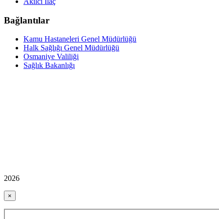
Akılcı İlaç
Bağlantılar
Kamu Hastaneleri Genel Müdürlüğü
Halk Sağlığı Genel Müdürlüğü
Osmaniye Valiliği
Sağlık Bakanlığı
2026
×