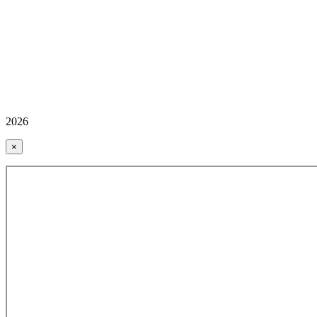
2026
×