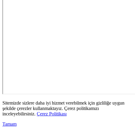
Sitemizde sizlere daha iyi hizmet verebilmek için gizliliğe uygun
şekilde çerezler kullanmaktayız. Çerez politikamızı
inceleyebilirsiniz.
Çerez Politikası
Tamam