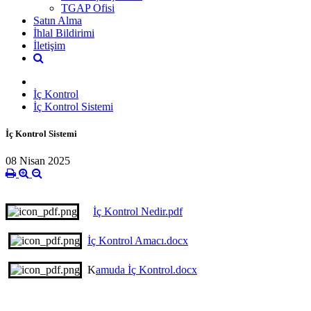
TGAP Ofisi
Satın Alma
İhlal Bildirimi
İletişim
İç Kontrol
İç Kontrol Sistemi
İç Kontrol Sistemi
08 Nisan 2025
İç Kontrol Nedir.pdf
İç Kontrol Amacı.docx
K
amuda İç Kontrol.docx