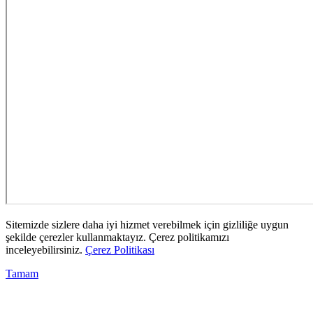
Sitemizde sizlere daha iyi hizmet verebilmek için gizliliğe uygun
şekilde çerezler kullanmaktayız. Çerez politikamızı
inceleyebilirsiniz.
Çerez Politikası
Tamam