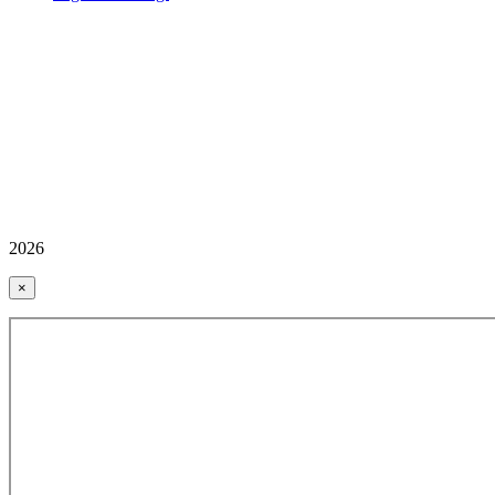
2026
×