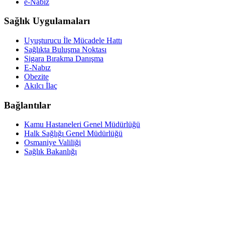
e-Nabız
Sağlık Uygulamaları
Uyuşturucu İle Mücadele Hattı
Sağlıkta Buluşma Noktası
Sigara Bırakma Danışma
E-Nabız
Obezite
Akılcı İlaç
Bağlantılar
Kamu Hastaneleri Genel Müdürlüğü
Halk Sağlığı Genel Müdürlüğü
Osmaniye Valiliği
Sağlık Bakanlığı