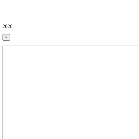
2026
×