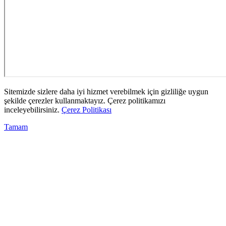
Sitemizde sizlere daha iyi hizmet verebilmek için gizliliğe uygun
şekilde çerezler kullanmaktayız. Çerez politikamızı
inceleyebilirsiniz.
Çerez Politikası
Tamam