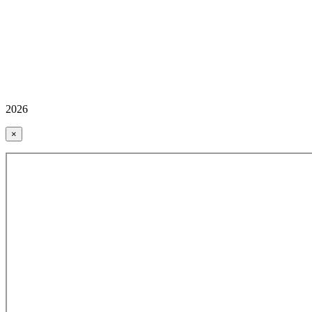
2026
×