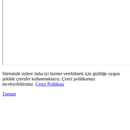
Sitemizde sizlere daha iyi hizmet verebilmek için gizliliğe uygun
şekilde çerezler kullanmaktayız. Çerez politikamızı
inceleyebilirsiniz.
Çerez Politikası
Tamam