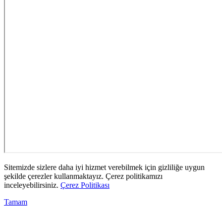
Sitemizde sizlere daha iyi hizmet verebilmek için gizliliğe uygun
şekilde çerezler kullanmaktayız. Çerez politikamızı
inceleyebilirsiniz.
Çerez Politikası
Tamam