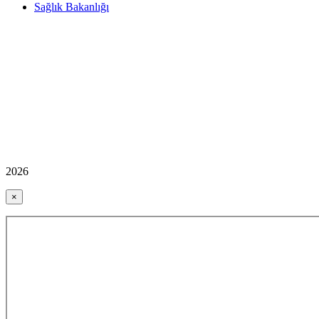
Sağlık Bakanlığı
2026
×