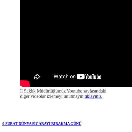
İl Sağlık Müdürlüğümüz Youtube sayfasındaki
diğer videolar izlemeyi unutmayın
tıklayınız
9 ŞUBAT DÜNYA SİGARAYI BIRAKMA GÜNÜ