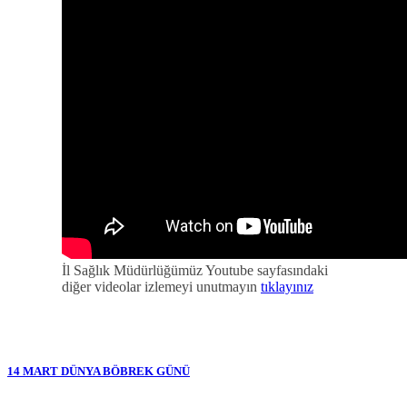
İl Sağlık Müdürlüğümüz Youtube sayfasındaki
diğer videolar izlemeyi unutmayın
tıklayınız
14 MART DÜNYA BÖBREK GÜNÜ