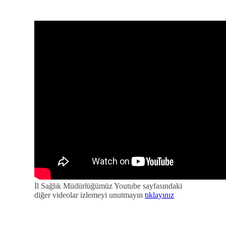
İl Sağlık Müdürlüğümüz Youtube sayfasındaki
diğer videolar izlemeyi unutmayın
tıklayınız