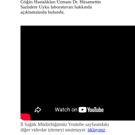
Göğüs Hastalıkları Uzmanı Dr. Hüsamettin
Sazlıdere Uyku laboratuvarı hakkında
açıklamalarda bulundu.
İl Sağlık Müdürlüğümüz Youtube sayfasındaki
diğer videolar izlemeyi unutmayın
tıklayınız